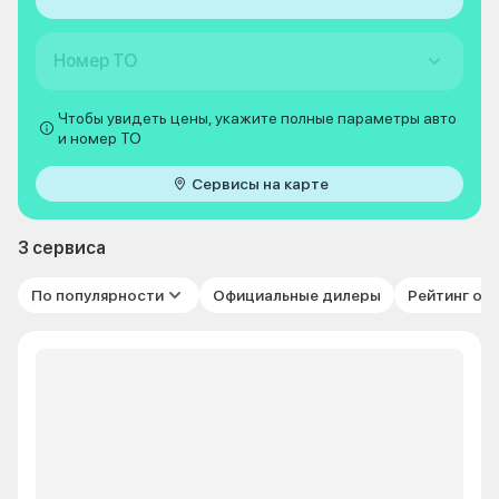
Номер ТО
Чтобы увидеть цены, укажите полные параметры авто
и номер ТО
Сервисы на карте
3 сервиса
По популярности
Официальные дилеры
Рейтинг от