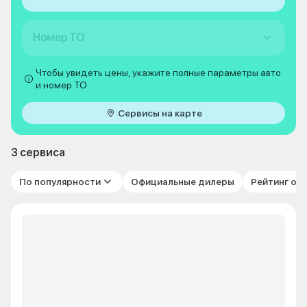
Номер ТО
Чтобы увидеть цены, укажите полные параметры авто
и номер ТО
Сервисы на карте
3 сервиса
По популярности
Официальные дилеры
Рейтинг от