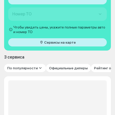
Номер ТО
Чтобы увидеть цены, укажите полные параметры авто
и номер ТО
Сервисы на карте
3 сервиса
По популярности
Официальные дилеры
Рейтинг от