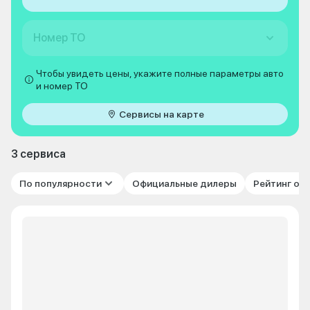
Номер ТО
Чтобы увидеть цены, укажите полные параметры авто
и номер ТО
Сервисы на карте
3 сервиса
По популярности
Официальные дилеры
Рейтинг от