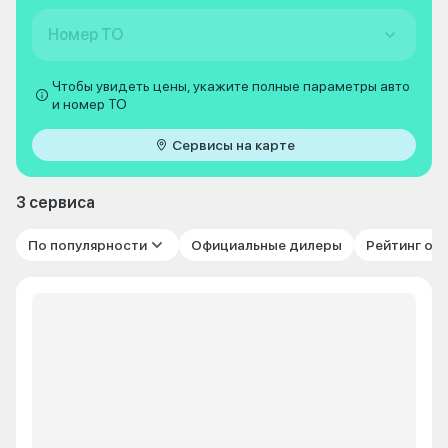
Номер ТО
Чтобы увидеть цены, укажите полные параметры авто
и номер ТО
Сервисы на карте
3 сервиса
По популярности
Официальные дилеры
Рейтинг от