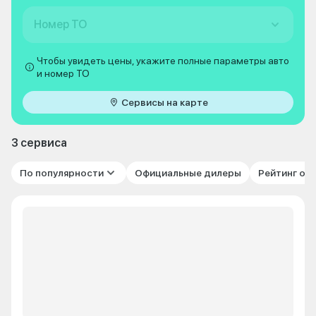
Номер ТО
Чтобы увидеть цены, укажите полные параметры авто
и номер ТО
Сервисы на карте
3 сервиса
По популярности
Официальные дилеры
Рейтинг от