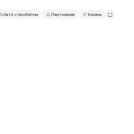
Авто с пробегом
Партнерам
Казань