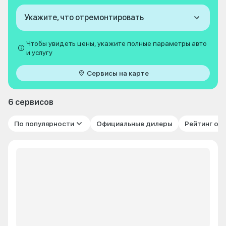
Укажите, что отремонтировать
Чтобы увидеть цены, укажите полные параметры авто
и услугу
Сервисы на карте
6 сервисов
По популярности
Официальные дилеры
Рейтинг от