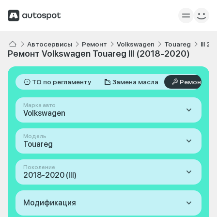
Автосервисы
Ремонт
Volkswagen
Touareg
III 2
Ремонт Volkswagen Touareg III (2018-2020)
ТО по регламенту
Замена масла
Ремонт
Марка авто
Volkswagen
Модель
Touareg
Поколение
2018-2020 (III)
Модификация