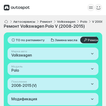
Автосервисы
Ремонт
Volkswagen
Polo
V 2008-
Ремонт Volkswagen Polo V (2008-2015)
ТО по регламенту
Замена масла
Ремонт
Марка авто
Volkswagen
Модель
Polo
Поколение
2008-2015 (V)
Модификация