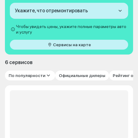
Укажите, что отремонтировать
Чтобы увидеть цены, укажите полные параметры авто
и услугу
Сервисы на карте
6 сервисов
По популярности
Официальные дилеры
Рейтинг от