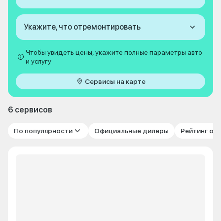
Укажите, что отремонтировать
Чтобы увидеть цены, укажите полные параметры авто
и услугу
Сервисы на карте
6 сервисов
По популярности
Официальные дилеры
Рейтинг от