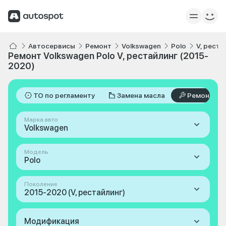
Автосервисы
Ремонт
Volkswagen
Polo
V, реста
Ремонт Volkswagen Polo V, рестайлинг (2015-
2020)
ТО по регламенту
Замена масла
Ремонт
Марка авто
Volkswagen
Модель
Polo
Поколение
2015-2020 (V, рестайлинг)
Модификация