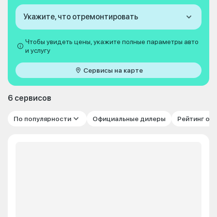
Укажите, что отремонтировать
Чтобы увидеть цены, укажите полные параметры авто
и услугу
Сервисы на карте
6 сервисов
По популярности
Официальные дилеры
Рейтинг от