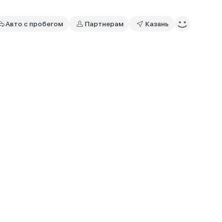
Авто с пробегом
Партнерам
Казань