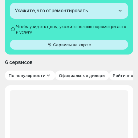
Укажите, что отремонтировать
Чтобы увидеть цены, укажите полные параметры авто
и услугу
Сервисы на карте
6 сервисов
По популярности
Официальные дилеры
Рейтинг от