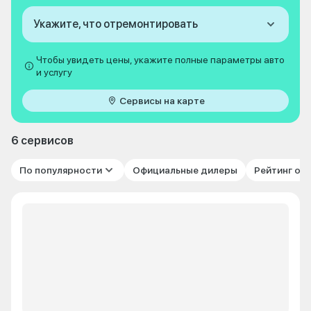
Укажите, что отремонтировать
Чтобы увидеть цены, укажите полные параметры авто
и услугу
Сервисы на карте
6 сервисов
По популярности
Официальные дилеры
Рейтинг от