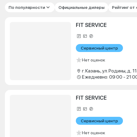
По популярности
Официальные дилеры
Рейтинг от
FIT SERVICE
Сервисный центр
Нет оценок
г. Казань, ул. Родины, д. 11
Ежедневно: 09:00 - 21:0
FIT SERVICE
Сервисный центр
Нет оценок