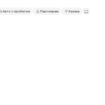
Авто с пробегом
Партнерам
Казань