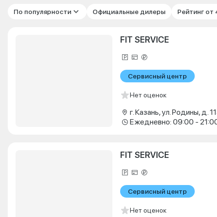
По популярности
Официальные дилеры
Рейтинг от
FIT SERVICE
Сервисный центр
Нет оценок
г. Казань, ул. Родины, д. 11
Ежедневно: 09:00 - 21:0
FIT SERVICE
Сервисный центр
Нет оценок