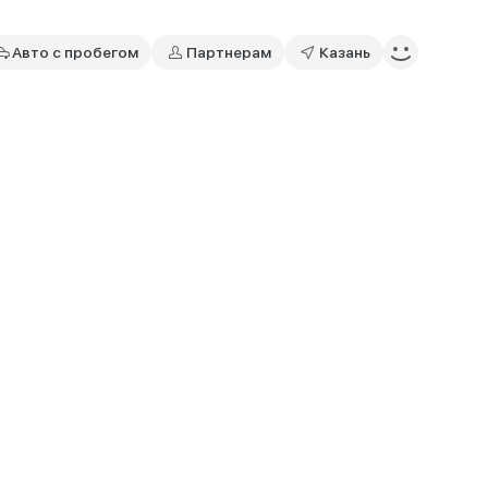
Авто с пробегом
Партнерам
Казань