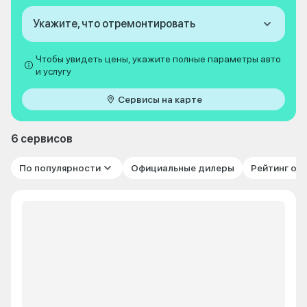
Укажите, что отремонтировать
Чтобы увидеть цены, укажите полные параметры авто
и услугу
Сервисы на карте
6 сервисов
По популярности
Официальные дилеры
Рейтинг от