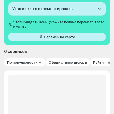
Укажите, что отремонтировать
Чтобы увидеть цены, укажите полные параметры авто
и услугу
Сервисы на карте
6 сервисов
По популярности
Официальные дилеры
Рейтинг от