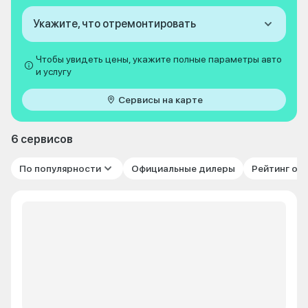
Укажите, что отремонтировать
Чтобы увидеть цены, укажите полные параметры авто
и услугу
Сервисы на карте
6 сервисов
По популярности
Официальные дилеры
Рейтинг от