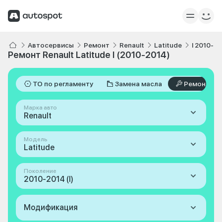
Автосервисы
Ремонт
Renault
Latitude
I 2010-2
Ремонт Renault Latitude I (2010-2014)
ТО по регламенту
Замена масла
Ремонт
Марка авто
Renault
Модель
Latitude
Поколение
2010-2014 (I)
Модификация