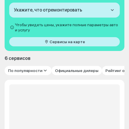
Укажите, что отремонтировать
Чтобы увидеть цены, укажите полные параметры авто
и услугу
Сервисы на карте
6 сервисов
По популярности
Официальные дилеры
Рейтинг от