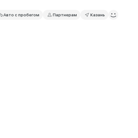
Авто с пробегом
Партнерам
Казань