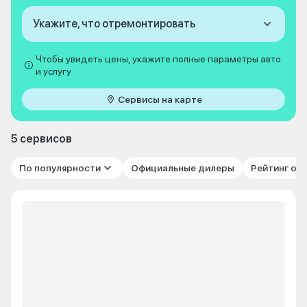
Укажите, что отремонтировать
Чтобы увидеть цены, укажите полные параметры авто
и услугу
Сервисы на карте
5 сервисов
По популярности
Официальные дилеры
Рейтинг от