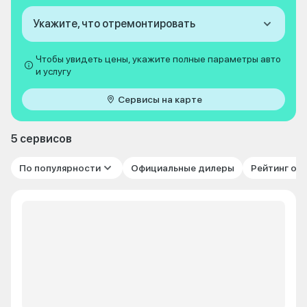
Укажите, что отремонтировать
Чтобы увидеть цены, укажите полные параметры авто
и услугу
Сервисы на карте
5 сервисов
По популярности
Официальные дилеры
Рейтинг от