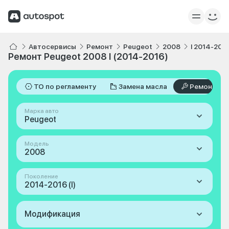
Автосервисы
Ремонт
Peugeot
2008
I 2014-201
Ремонт Peugeot 2008 I (2014-2016)
ТО по регламенту
Замена масла
Ремонт
Марка авто
Peugeot
Модель
2008
Поколение
2014-2016 (I)
Модификация