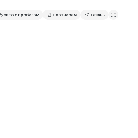
Авто с пробегом
Партнерам
Казань