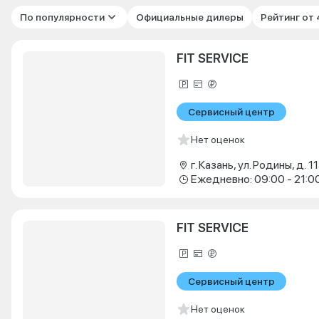
По популярности
Официальные дилеры
Рейтинг от
FIT SERVICE
Сервисный центр
Нет оценок
г. Казань, ул. Родины, д. 11
Ежедневно: 09:00 - 21:0
FIT SERVICE
Сервисный центр
Нет оценок