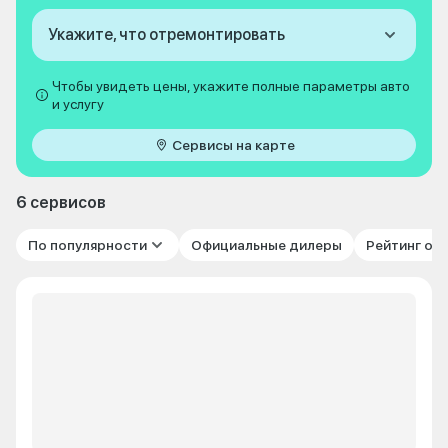
Укажите, что отремонтировать
Чтобы увидеть цены, укажите полные параметры авто
и услугу
Сервисы на карте
6 сервисов
По популярности
Официальные дилеры
Рейтинг от