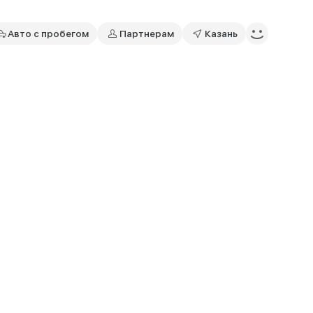
Авто с пробегом
Партнерам
Казань