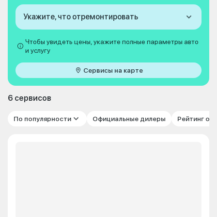
Укажите, что отремонтировать
Чтобы увидеть цены, укажите полные параметры авто
и услугу
Сервисы на карте
6 сервисов
По популярности
Официальные дилеры
Рейтинг от