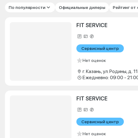
По популярности
Официальные дилеры
Рейтинг от
FIT SERVICE
Сервисный центр
Нет оценок
г. Казань, ул. Родины, д. 11
Ежедневно: 09:00 - 21:0
FIT SERVICE
Сервисный центр
Нет оценок