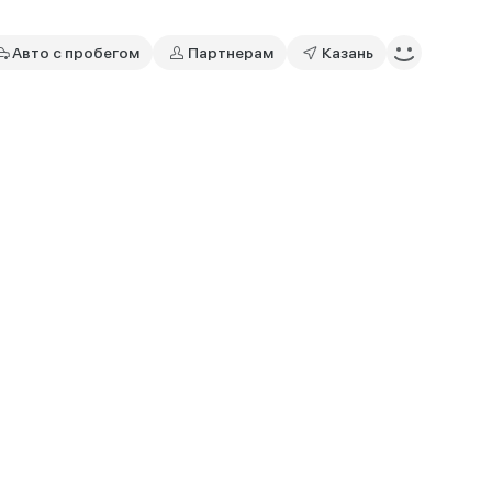
Авто с пробегом
Партнерам
Казань