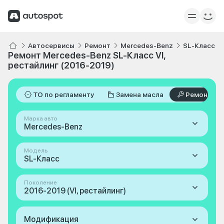
Автосервисы
Ремонт
Mercedes-Benz
SL-Класс
Ремонт Mercedes-Benz SL-Класс VI,
рестайлинг (2016-2019)
ТО по регламенту
Замена масла
Ремонт
Марка авто
Mercedes-Benz
Модель
SL-Класс
Поколение
2016-2019 (VI, рестайлинг)
Модификация