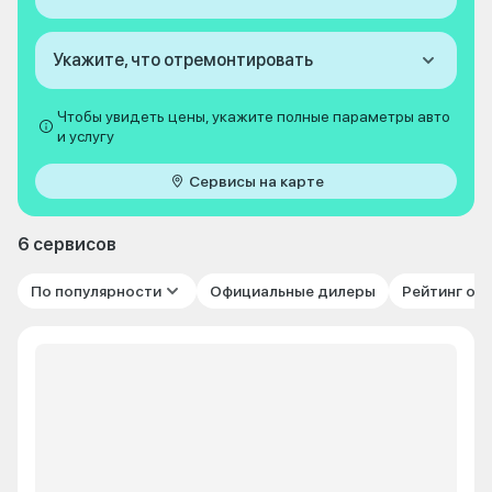
Укажите, что отремонтировать
Чтобы увидеть цены, укажите полные параметры авто
и услугу
Сервисы на карте
6 сервисов
По популярности
Официальные дилеры
Рейтинг от