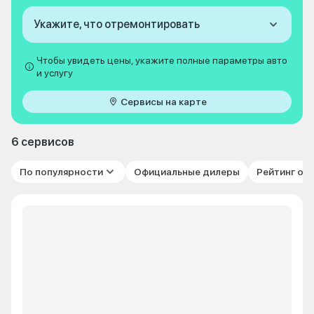
Укажите, что отремонтировать
Чтобы увидеть цены, укажите полные параметры авто
и услугу
Сервисы на карте
6 сервисов
По популярности
Официальные дилеры
Рейтинг от