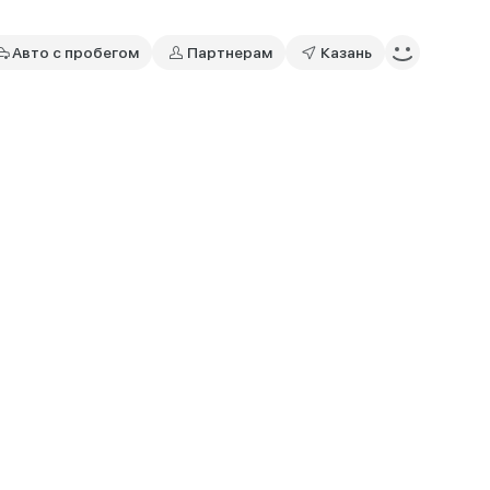
Авто с пробегом
Партнерам
Казань