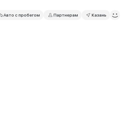
Авто с пробегом
Партнерам
Казань