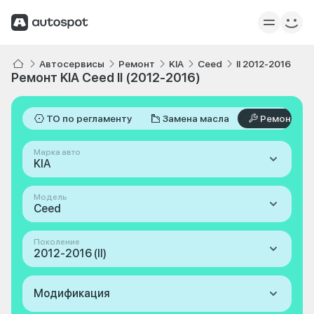
Автосервисы
Ремонт
KIA
Ceed
II 2012-2016
Ремонт KIA Ceed II (2012-2016)
ТО по регламенту
Замена масла
Ремонт
Марка авто
KIA
Модель
Ceed
Поколение
2012-2016 (II)
Модификация