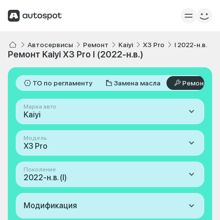
Автосервисы
Ремонт
Kaiyi
X3 Pro
I 2022-н.в.
Ремонт Kaiyi X3 Pro I (2022-н.в.)
ТО по регламенту
Замена масла
Ремонт
Марка авто
Kaiyi
Модель
X3 Pro
Поколение
2022-н.в. (I)
Модификация