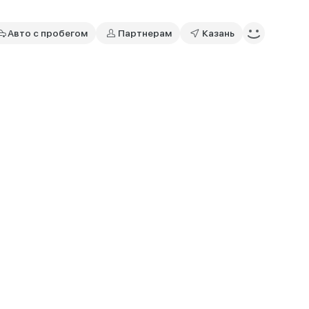
Авто с пробегом
Партнерам
Казань