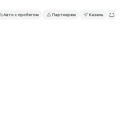
Авто с пробегом
Партнерам
Казань