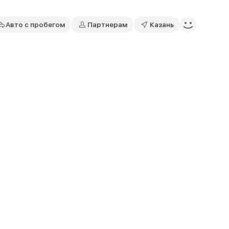
Авто с пробегом
Партнерам
Казань