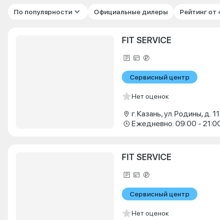
По популярности
Официальные дилеры
Рейтинг от
FIT SERVICE
Сервисный центр
Нет оценок
г. Казань, ул. Родины, д. 11
Ежедневно: 09:00 - 21:0
FIT SERVICE
Сервисный центр
Нет оценок