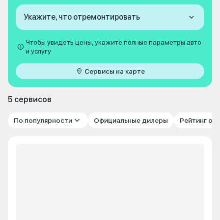
Укажите, что отремонтировать
Чтобы увидеть цены, укажите полные параметры авто
и услугу
Сервисы на карте
5 сервисов
По популярности
Официальные дилеры
Рейтинг от