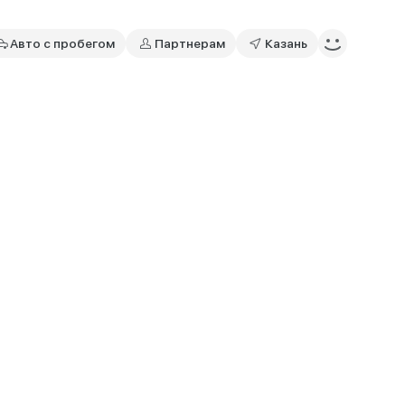
Авто с пробегом
Партнерам
Казань