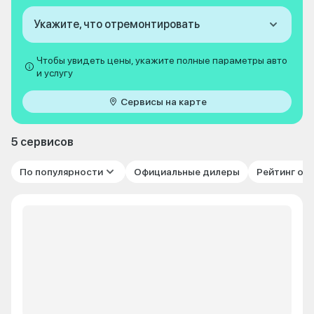
Укажите, что отремонтировать
Чтобы увидеть цены, укажите полные параметры авто
и услугу
Сервисы на карте
5 сервисов
По популярности
Официальные дилеры
Рейтинг от