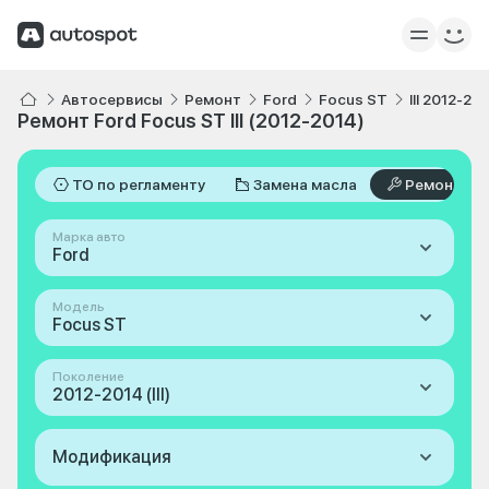
Автосервисы
Ремонт
Ford
Focus ST
III 2012-20
Ремонт Ford Focus ST III (2012-2014)
ТО по регламенту
Замена масла
Ремонт
Марка авто
Ford
Модель
Focus ST
Поколение
2012-2014 (III)
Модификация