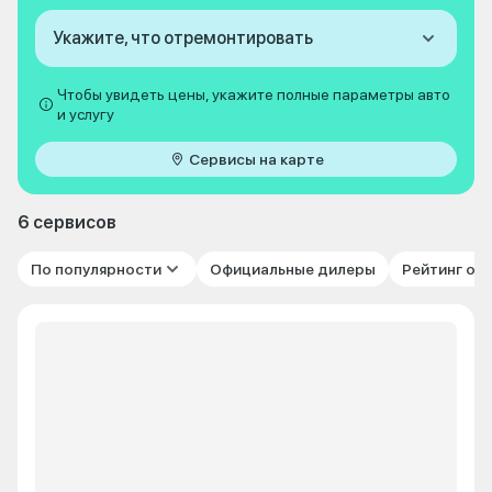
Укажите, что отремонтировать
Чтобы увидеть цены, укажите полные параметры авто
и услугу
Сервисы на карте
6 сервисов
По популярности
Официальные дилеры
Рейтинг от