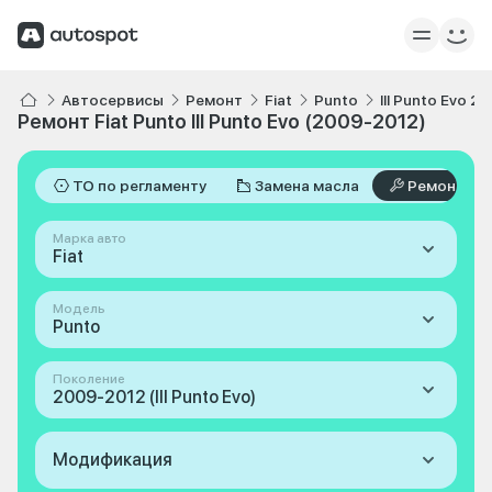
Автосервисы
Ремонт
Fiat
Punto
III Punto Evo 2
Ремонт Fiat Punto III Punto Evo (2009-2012)
ТО по регламенту
Замена масла
Ремонт
Марка авто
Fiat
Модель
Punto
Поколение
2009-2012 (III Punto Evo)
Модификация