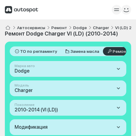
Автосервисы
Ремонт
Dodge
Charger
VI (LD) 20
Ремонт Dodge Charger VI (LD) (2010-2014)
ТО по регламенту
Замена масла
Ремонт
Марка авто
Dodge
Модель
Charger
Поколение
2010-2014 (VI (LD))
Модификация