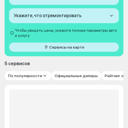
Укажите, что отремонтировать
Чтобы увидеть цены, укажите полные параметры авто
и услугу
Сервисы на карте
5 сервисов
По популярности
Официальные дилеры
Рейтинг от