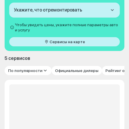
Укажите, что отремонтировать
Чтобы увидеть цены, укажите полные параметры авто
и услугу
Сервисы на карте
5 сервисов
По популярности
Официальные дилеры
Рейтинг от