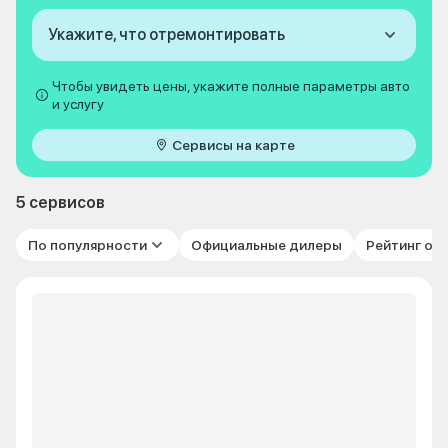
Укажите, что отремонтировать
Чтобы увидеть цены, укажите полные параметры авто
и услугу
Сервисы на карте
5 сервисов
По популярности
Официальные дилеры
Рейтинг от