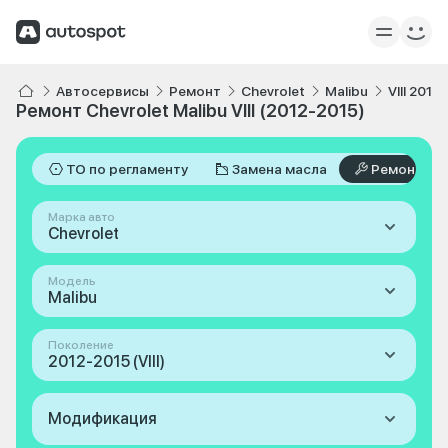
Автосервисы
Ремонт
Chevrolet
Malibu
VIII 2012
Ремонт Chevrolet Malibu VIII (2012-2015)
ТО по регламенту
Замена масла
Ремонт
Марка авто
Chevrolet
Модель
Malibu
Поколение
2012-2015 (VIII)
Модификация