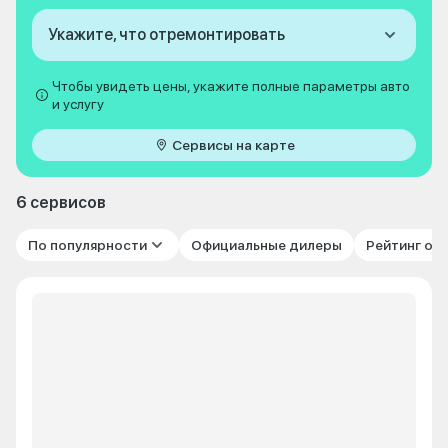
Укажите, что отремонтировать
Чтобы увидеть цены, укажите полные параметры авто
и услугу
Сервисы на карте
6 сервисов
По популярности
Официальные дилеры
Рейтинг от