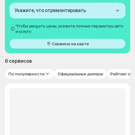
Укажите, что отремонтировать
Чтобы увидеть цены, укажите полные параметры авто
и услугу
Сервисы на карте
6 сервисов
По популярности
Официальные дилеры
Рейтинг от