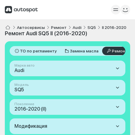
Автосервисы
Ремонт
Audi
SQ5
II 2016-2020
Ремонт Audi SQ5 II (2016-2020)
ТО по регламенту
Замена масла
Ремонт
Марка авто
Audi
Модель
SQ5
Поколение
2016-2020 (II)
Модификация