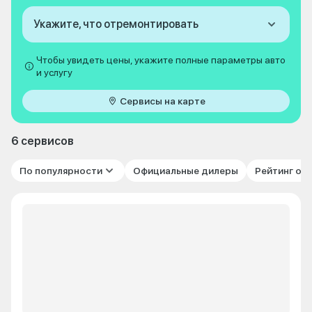
Укажите, что отремонтировать
Чтобы увидеть цены, укажите полные параметры авто
и услугу
Сервисы на карте
6 сервисов
По популярности
Официальные дилеры
Рейтинг от