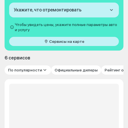
Укажите, что отремонтировать
Чтобы увидеть цены, укажите полные параметры авто
и услугу
Сервисы на карте
6 сервисов
По популярности
Официальные дилеры
Рейтинг от