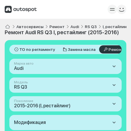
Автосервисы
Ремонт
Audi
RS Q3
I, рестайлинг
Ремонт Audi RS Q3 I, рестайлинг (2015-2016)
ТО по регламенту
Замена масла
Ремонт
Марка авто
Audi
Модель
RS Q3
Поколение
2015-2016 (I, рестайлинг)
Модификация